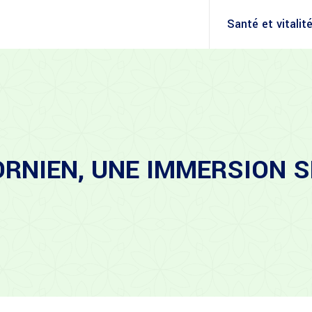
Santé et vitalit
ORNIEN, UNE IMMERSION S