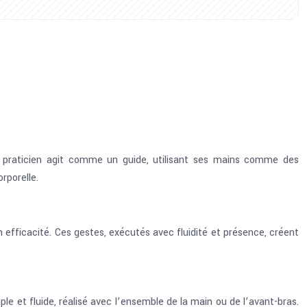
e praticien agit comme un guide, utilisant ses mains comme des
rporelle.
efficacité. Ces gestes, exécutés avec fluidité et présence, créent
 et fluide, réalisé avec l’ensemble de la main ou de l’avant-bras.