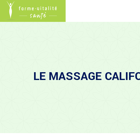
LE MASSAGE CALIF