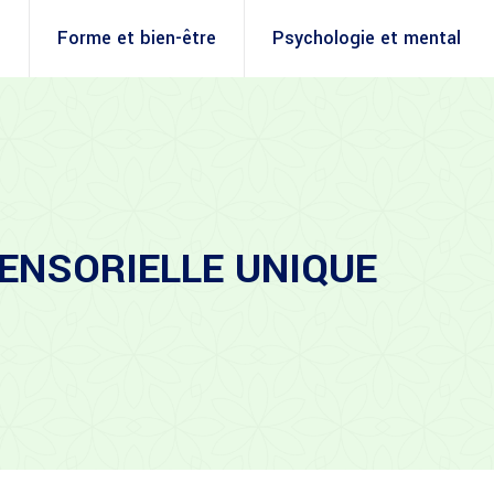
é
Forme et bien-être
Psychologie et mental
ENSORIELLE UNIQUE