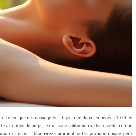
Cette technique de massage holistique, née dans les années 1970 en
te attentive du corps, le massage californien va bien au-delà d’une
corps et l’esprit. Découvrez comment cette pratique unique peut