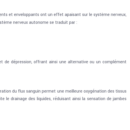
lents et enveloppants ont un effet apaisant sur le système nerveux,
système nerveux autonome se traduit par :
t de dépression, offrant ainsi une alternative ou un complément
ration du flux sanguin permet une meilleure oxygénation des tissus
te le drainage des liquides, réduisant ainsi la sensation de jambes