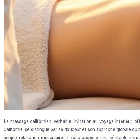
Le massage californien, véritable invitation au voyage intérieur,
Californie, se distingue par sa douceur et son approche globale du
simple relaxation musculaire. Il vous propose une véritable im