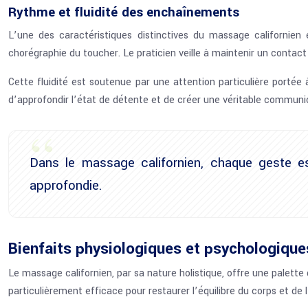
Rythme et fluidité des enchaînements
L’une des caractéristiques distinctives du massage californie
chorégraphie du toucher. Le praticien veille à maintenir un contact 
Cette fluidité est soutenue par une attention particulière portée
d’approfondir l’état de détente et de créer une véritable communi
Dans le massage californien, chaque geste es
approfondie.
Bienfaits physiologiques et psychologique
Le massage californien, par sa nature holistique, offre une palette
particulièrement efficace pour restaurer l’équilibre du corps et de l