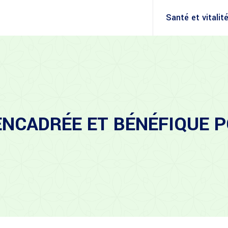
Santé et vitalit
ENCADRÉE ET BÉNÉFIQUE P