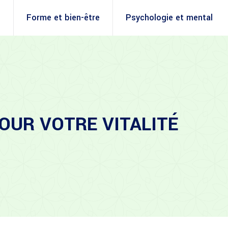
é
Forme et bien-être
Psychologie et mental
OUR VOTRE VITALITÉ