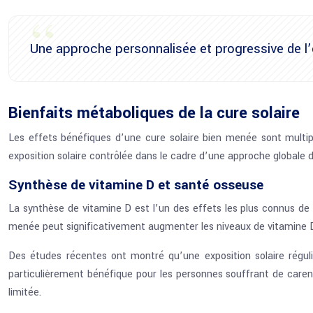
Une approche personnalisée et progressive de l’ex
Bienfaits métaboliques de la cure solaire
Les effets bénéfiques d’une cure solaire bien menée sont mult
exposition solaire contrôlée dans le cadre d’une approche globale d
Synthèse de vitamine D et santé osseuse
La synthèse de vitamine D est l’un des effets les plus connus de l’
menée peut significativement augmenter les niveaux de vitamine D, 
Des études récentes ont montré qu’une exposition solaire régu
particulièrement bénéfique pour les personnes souffrant de caren
limitée.