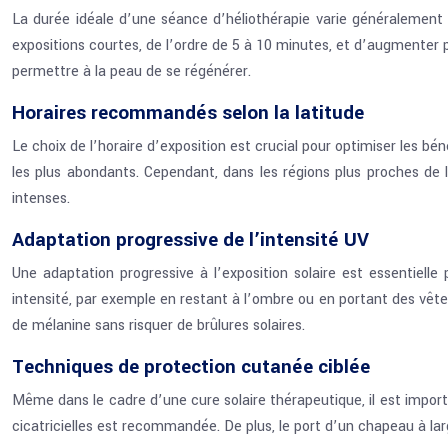
La durée idéale d’une séance d’héliothérapie varie généralement 
expositions courtes, de l’ordre de 5 à 10 minutes, et d’augmenter p
permettre à la peau de se régénérer.
Horaires recommandés selon la latitude
Le choix de l’horaire d’exposition est crucial pour optimiser les bé
les plus abondants. Cependant, dans les régions plus proches de l’
intenses.
Adaptation progressive de l’intensité UV
Une adaptation progressive à l’exposition solaire est essentiel
intensité, par exemple en restant à l’ombre ou en portant des vête
de mélanine sans risquer de brûlures solaires.
Techniques de protection cutanée ciblée
Même dans le cadre d’une cure solaire thérapeutique, il est importa
cicatricielles est recommandée. De plus, le port d’un chapeau à la