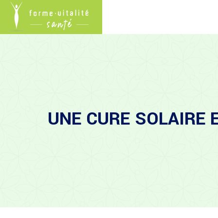
UNE CURE SOLAIRE 