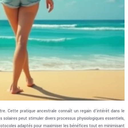
-être. Cette pratique ancestrale connaît un regain d’intérêt dans le
 solaires peut stimuler divers processus physiologiques essentiels,
s protocoles adaptés pour maximiser les bénéfices tout en minimisant